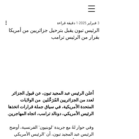
3 فبراير 2025
1 دقيقة قراءة
الرئيس تبون يقبل بترحيل جزائريين من أمريكا
بقرار من الرئيس ترامب
أعلن الرئيس عبد المجيد تبون، عن قبول الجزائر 
لعدد من الجزائريين المُرَحَّلين  من الولايات 
المتحدة الأمريكية، في سياق جملة قرارات اتخذها 
الرئيس الأمريكي، دونالد ترامب، اتجاه المهاجرين.
وفي حوار لهُ مع جريدة "لوبنيون" الفرنسية، أوضح 
الرئيس عبد المجيد تبون، أن "الرئيس الأمريكي 