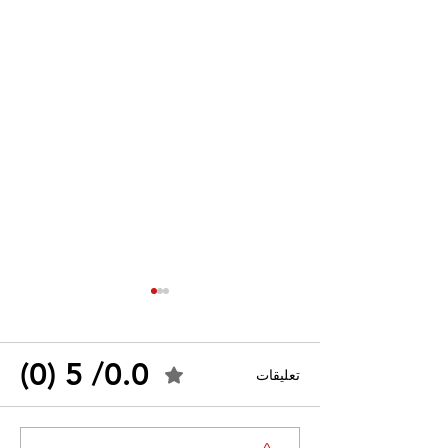
0.0/ 5 (0)
تعليقات