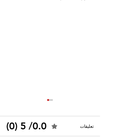
0.0/ 5 (0)
تعليقات