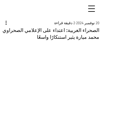
20 نوفمبر 2024
2 دقيقة قراءة
الصحراء الغربية: اعتداء على الإعلامي الصحراوي
محمد ميارة يثير استنكارًا واسعًا