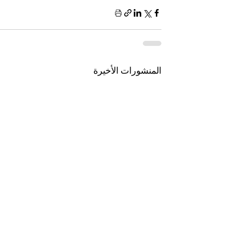
المنشورات الأخيرة