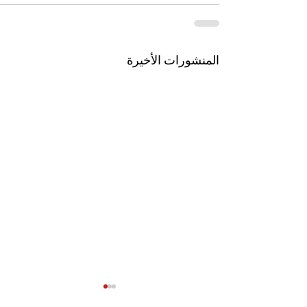
المنشورات الأخيرة