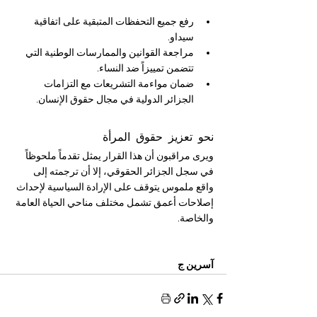
رفع جميع التحفظات المتبقية على اتفاقية 
سيداو.
مراجعة القوانين والممارسات الوطنية التي 
تتضمن تمييزاً ضد النساء.
ضمان مواءمة التشريعات مع التزامات 
الجزائر الدولية في مجال حقوق الإنسان.
نحو تعزيز حقوق المرأة
ويرى مراقبون أن هذا القرار يمثل تقدماً ملحوظاً 
في سجل الجزائر الحقوقي، إلا أن ترجمته إلى 
واقع ملموس يتوقف على الإرادة السياسية لإحداث 
إصلاحات أعمق تشمل مختلف مناحي الحياة العامة 
والخاصة.
آسرين ج