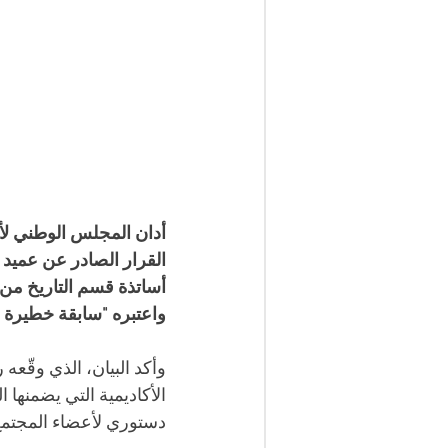
القرار الصادر عن عميد ك
أساتذة قسم التاريخ من 
واعتبره "سابقة خطيرة 
وأكد البيان، الذي وقّعه
دستوري لأعضاء المجتمع 