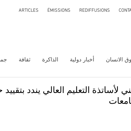
ARTICLES
ÉMISSIONS
REDIFFUSIONS
CONT
ق الانسان
أخبار دولية
الذاكرة
ثقافة
جمع
لأساتذة التعليم العالي يندد بتقييد ح
امعات