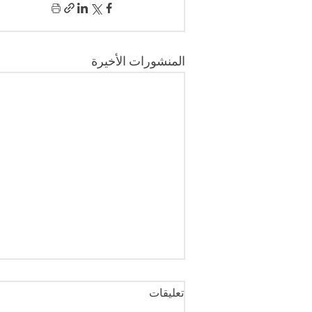
المنشورات الأخيرة
تعليقات