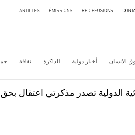
ARTICLES
ÉMISSIONS
REDIFFUSIONS
CONT
ق الانسان
أخبار دولية
الذاكرة
ثقافة
جمع
ية الدولية تصدر مذكرتي اعتقال بحق ن