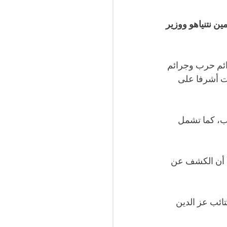
ن نتنياهو ووزير 
رائم حرب وجرائم 
نت أشرفا على 
ب، كما تشمل 
 أن الكشف عن 
تائب عز الدين 