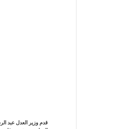
قدم وزير العدل عبد الر