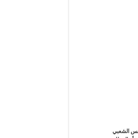
جلس الشعبي 