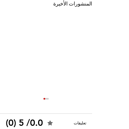
المنشورات الأخيرة
0.0/ 5 (0)
تعليقات