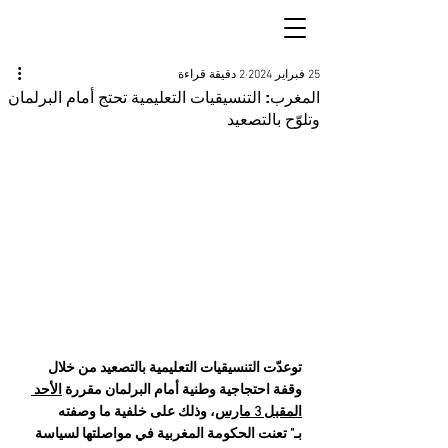
25 فبراير 2024
2 دقيقة قراءة
المغرب: التنسيقيات التعليمية تحتج أمام البرلمان
وتلوّح بالتصعيد
توعدّت التنسيقيات التعليمية بالتصعيد من خلال 
وقفة احتجاجية وطنية أمام البرلمان مقررة 
الأحد 
المقبل 3 مارس
، وذلك على خلفية ما وصفته 
بـ" تعنت الحكومة المغربية في مواصلتها لسياسة 