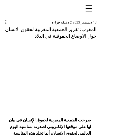
13 ديسمبر 2023
2 دقيقة قراءة
المغرب: تقرير الجمعية المغربية لحقوق الانسان
حول الاوضاع الحقوقية في البلاد
صرحت الجمعية المغربية لحقوق الإنسان في بيان 
لها على موقعها الإلكتروني اصدرته بمناسبة اليوم 
العالمي لحقوق الإنسان، أنها تخلد هذه المناسبة 