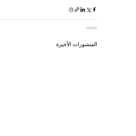
المنشورات الأخيرة