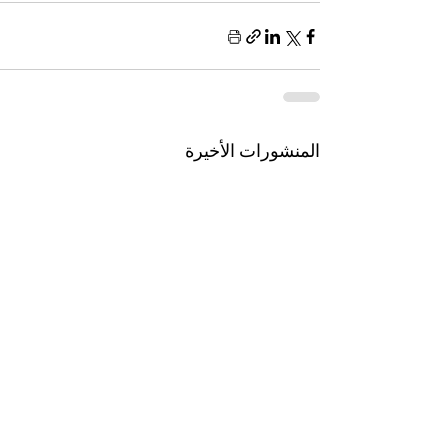
المنشورات الأخيرة