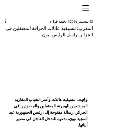
22 ديسمبر 2024
1 دقيقة قراءة
المغرب: تنسيقية عائلات الحراقة المعتقلين في
الجزائر تراسل الرئيس تبون
وجّهت  تنسيقية عائلات وأسر الشباب المغاربة 
المرشحين للهجرة، المعتقلين والمفقودين في 
الجزائر، رسالة مفتوحة إلى رئيس الجمهورية عبد 
المجيد تبون، تدعوه للتدخل العاجل في مصير 
أبنائها. 