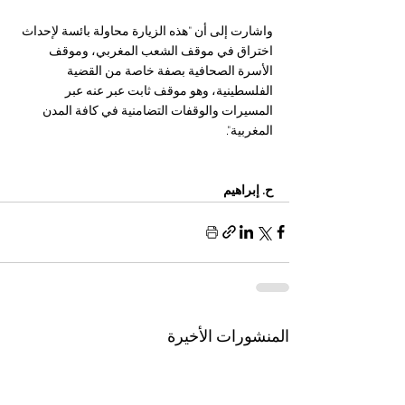
واشارت إلى أن "هذه الزيارة محاولة بائسة لإحداث 
اختراق في موقف الشعب المغربي، وموقف 
الأسرة الصحافية بصفة خاصة من القضية 
الفلسطينية، وهو موقف ثابت عبر عنه عبر 
المسيرات والوقفات التضامنية في كافة المدن 
المغربية".
ح. إبراهيم
المنشورات الأخيرة