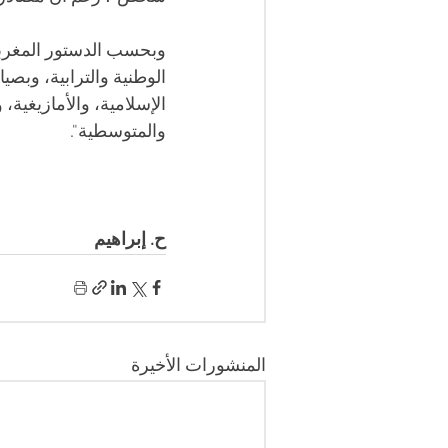
وبحسب الدستور المغربي،
الوطنية والترابية، وبصيا
الإسلامية، والأمازيغية، 
والمتوسطية".
ح. إبراهيم
المنشورات الأخيرة