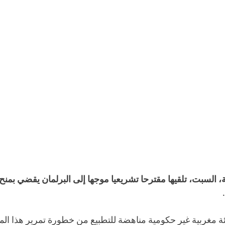
 السبت، تلقيها مقترحا تشريعيا موجها إلى البرلمان يقضي بمنح ا
ة مغربية غير حكومية مناهضة للتطبيع من خطورة تمرير هذا المقت