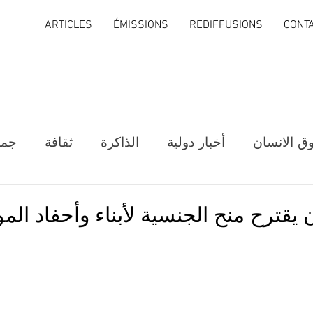
ARTICLES
ÉMISSIONS
REDIFFUSIONS
CONT
ق الانسان
أخبار دولية
الذاكرة
ثقافة
جمع
يقترح منح الجنسية لأبناء وأحفاد الم