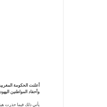
أعلنت الحكومة المغربية،
وأحفاد المواطنين اليهود.
يأتي ذلك فيما حذرت هيئ