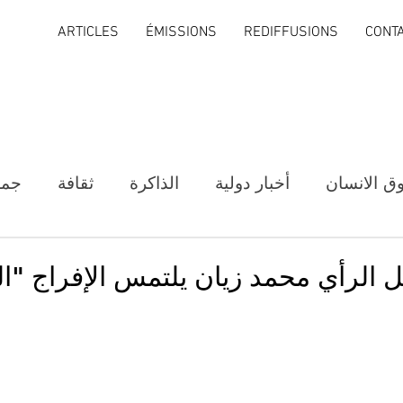
ARTICLES
ÉMISSIONS
REDIFFUSIONS
CONT
ق الانسان
أخبار دولية
الذاكرة
ثقافة
جمع
 الرأي محمد زيان يلتمس الإفراج "ال