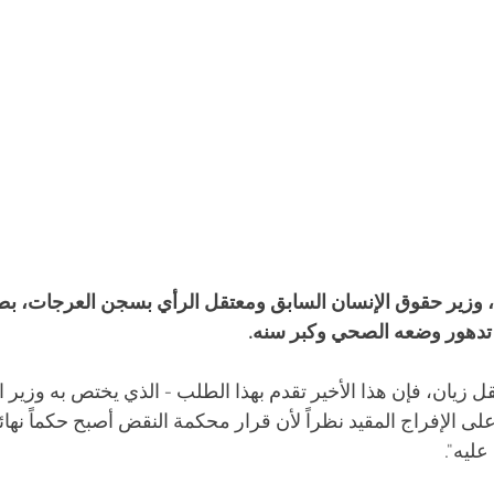
، وزير حقوق الإنسان السابق ومعتقل الرأي بسجن العرجات، بط
تدهور وضعه الصحي وكبر سنه. 
 زيان، فإن هذا الأخير تقدم بهذا الطلب - الذي يختص به وزير ا
 الإفراج المقيد نظراً لأن قرار محكمة النقض أصبح حكماً نهائي
ليه".