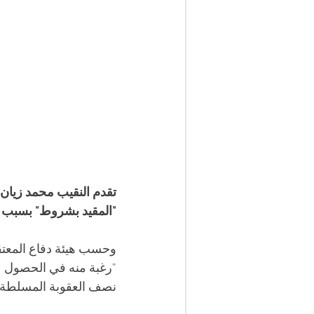
تقدم النقيب محمد زيان
"المقيد بشروط" بسبب 
وحسب هيئة دفاع المعتقل
"رغبة منه في الحصول على
نصف العقوبة المسلطة ع