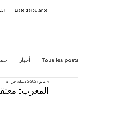
ACT
Liste déroulante
Tous les posts
أخبار
حقو
4 مايو 2024
2 دقيقة قراءة
المغرب: معتقل