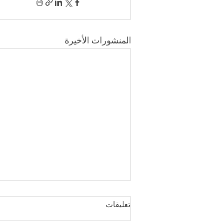
المنشورات الأخيرة
تعليقات