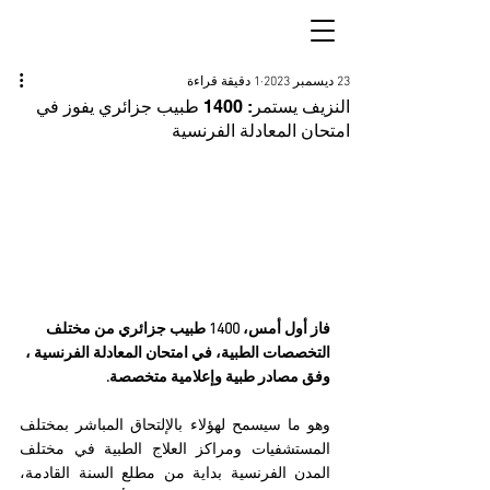
23 ديسمبر 2023
1 دقيقة قراءة
النزيف يستمر: 1400 طبيب جزائري يفوز في
امتحان المعادلة الفرنسية
فاز أول أمس، 1400 طبيب جزائري من مختلف 
التخصصات الطبية، في امتحان المعادلة الفرنسية ، 
وفق مصادر طبية وإعلامية متخصصة.
وهو ما سيسمح لهؤلاء بالإلتحاق المباشر بمختلف 
المستشفيات ومراكز العلاج الطبية في مختلف 
المدن الفرنسية بداية من مطلع السنة القادمة، 