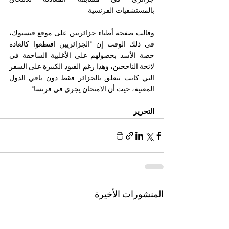
بالمستشفيات الفرنسية.
وقالت صفحة أطباء جزائريين على موقع فيسبوك، 
في ذلك الوقت إن "الجزائريين اقتطعوا كالعادة 
حصة الأسد بحصولهم على الأغلبية الساحقة في 
لائحة الناجحين، وهذا رغم القيود الكبيرة على السفر 
التي كانت تتعلق بالجزائر فقط دون باقي الدول 
المعنية، حيث أن الامتحان يجرى في فرنسا".
التحرير
المنشورات الأخيرة