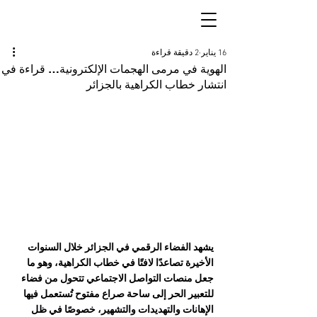
16 يناير
2 دقيقة قراءة
الهوية في مرمى الهجمات الإلكترونية… قراءة في
انتشار خطاب الكراهية بالجزائر
يشهد الفضاء الرقمي في الجزائر خلال السنوات 
الأخيرة تصاعدًا لافتًا في خطاب الكراهية، وهو ما 
جعل منصات التواصل الاجتماعي تتحول من فضاء 
للتعبير الحر إلى ساحة صراع مفتوح تُستعمل فيها 
الإهانات والتهديدات والتشهير، خصوصًا في ظل 