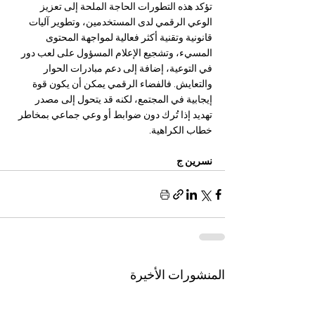
تؤكد هذه التطورات الحاجة الملحة إلى تعزيز 
الوعي الرقمي لدى المستخدمين، وتطوير آليات 
قانونية وتقنية أكثر فعالية لمواجهة المحتوى 
المسيء، وتشجيع الإعلام المسؤول على لعب دور 
في التوعية، إضافة إلى دعم مبادرات الحوار 
والتعايش. فالفضاء الرقمي يمكن أن يكون قوة 
إيجابية في المجتمع، لكنه قد يتحول إلى مصدر 
تهديد إذا تُرك دون ضوابط أو وعي جماعي بمخاطر 
خطاب الكراهية.
نسرين ج 
المنشورات الأخيرة