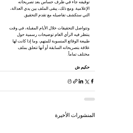
توقيفه جاء في ظرف حساس بعد تصريحاته 
الإعلامية. ومع ذلك، يبقى الملف بين يدي العدالة، 
التي ستكشف تفاصيله مع تقدم التحقيق.
وتتواصل التحقيقات خلال الأيام المقبلة، في وقت 
ينتظر فيه الرأي العام توضيحات رسمية حول 
طبيعة الوقائع المنسوبة للمتهم، وما إذا كانت لها 
علاقة بتصريحاته السابقة أو أنها تتعلق بملف 
مختلف تماماً.
حكيم ش
المنشورات الأخيرة