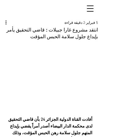
5 فبراير
2 دقيقة قراءة
انتقد مشروع غارا جبيلات : قاضي التحقيق يأمر
بإيداع جلول سلامة الحبس المؤقت
أفادت القناة الدولية الجزائر 24 بأن قاضي التحقيق 
لدى محكمة الدار البيضاء أصدر أمراً يقضي بإيداع 
المتهم جلول سلامة رهن الحبس المؤقت، وذلك 