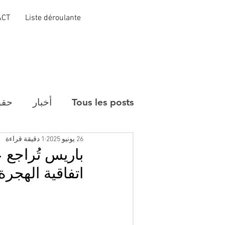
ACT
Liste déroulante
Tous les posts
أخبار
حقو
26 يونيو 2025
1 دقيقة قراءة
باريس تُراجع ع
اتفاقية الهجرة