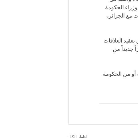
زراء الحكومة 
ت مع الجزائر، 
تعقيد العلاقات 
 جديداً من 
 أو من الحكومة 
إظهار الكل