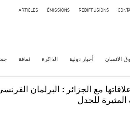
ARTICLES
ÉMISSIONS
REDIFFUSIONS
CONT
ق الانسان
أخبار دولية
الذاكرة
ثقافة
جمع
لاقاتها مع الجزائر : البرلمان الفرنسي
 المثيرة للجدل