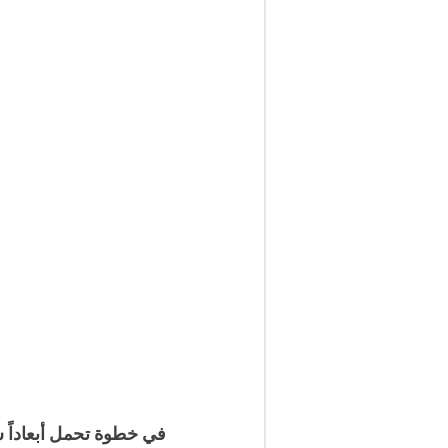
في خطوة تحمل أبعاداً سي