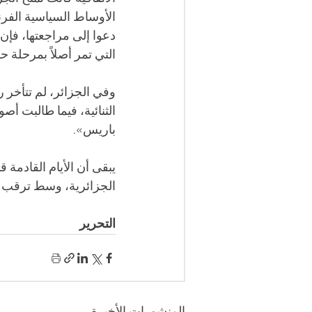
الأوساط السياسية الفر
دعوا إلى مراجعتها، فإن 
التي تمر أصلاً بمرحلة 
وفي الجزائر، لم تتأخر ر
الثنائية، فيما طالبت أص
باريس».
يبقى أن الأيام القادمة
الجزائرية، وسط ترقب لما
التحرير 