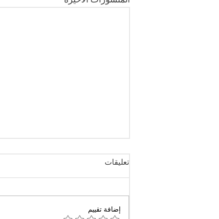
المنشورات الأخيرة
تعليقات
إضافة تقييم