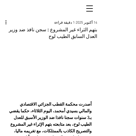
14 أكتوبر 2025
1 دقيقة قراءة
بتهم الثراء غير المشروع : سجن نافذ ضد وزير
العدل السابق الطيب لوح
أصدرت محكمة القطب الجزائي الاقتصادي 
والمالي بسيدي أمحمد، اليوم الثلاثاء، حكما يقضي 
بـ3 سنوات سجنا نافذا ضد الوزير الأسبق للعدل 
الطيب لوح، بعد متابعته بتهم الإثراء غير المشروع 
والتصريح الكاذب بالممتلكات، مع تغريمه ماليا، 