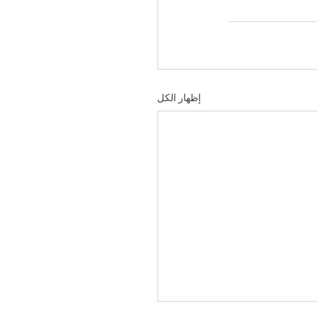
إظهار الكل