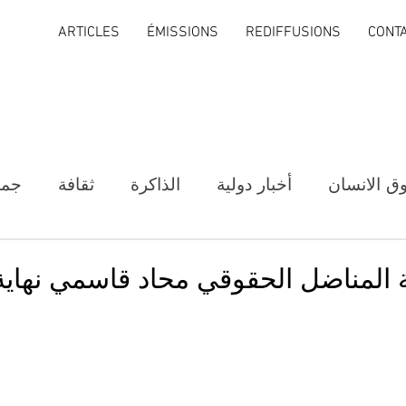
ARTICLES
ÉMISSIONS
REDIFFUSIONS
CONT
ق الانسان
أخبار دولية
الذاكرة
ثقافة
جمع
المناضل الحقوقي محاد قاسمي نهاية 