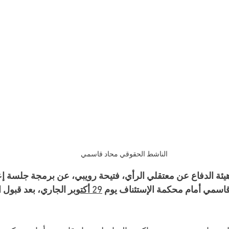
 الناشط الحقوقي محاد قاسمي
ة الدفاع عن معتقلي الرأي، فتيحة رويبي، عن برمجة جلسة إع
اسمي أمام محكمة الإستئناف يوم 
29 أكتوبر
 الجاري، بعد قبول 