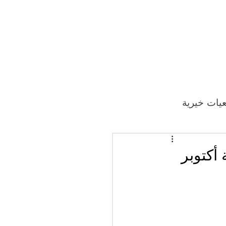
يات خيرية
أكتوبر