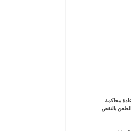
ادة محاكمة 
الطعن بالنقض 