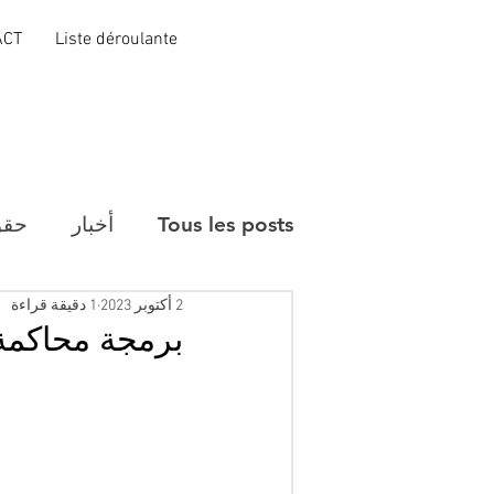
ACT
Liste déroulante
Tous les posts
أخبار
حقو
2 أكتوبر 2023
1 دقيقة قراءة
برمجة محاكمة 