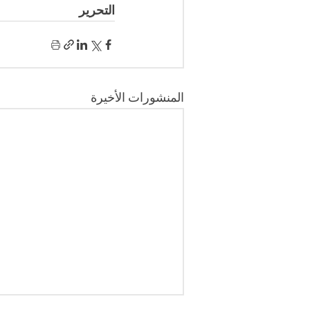
التحرير 
المنشورات الأخيرة