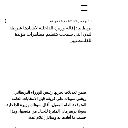
13 نوفمبر 2023
1 دقيقة قراءة
بريطانيا: إقالة وزيرة الداخلية لانتقادها شرطة
لندن التي سمحت بتنظيم مظاهرات مؤيدة
للفلسطنيين
ضمن تعديلات يجريها رئيس الوزراء البريطاني 
ريشي سوناك على فريقه قبل الانتخابات العامة 
المتوقعة العام المقبل، أقال سوناك وزيرة الداخلية 
سويلا بريفرمان  المثيرة للجدل من منصبها، وهذا 
حسب ما أفادت به وسائل إعلام عدة.