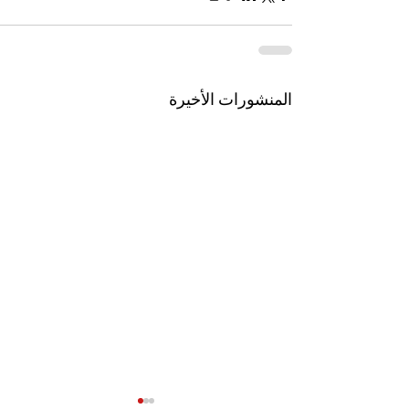
المنشورات الأخيرة