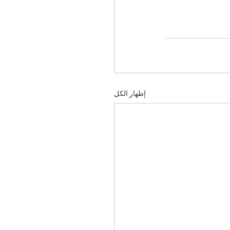
إظهار الكل