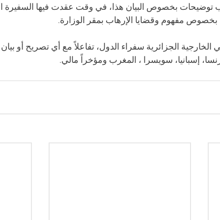
ب توضيحات بخصوص البيان هذا، في وقت عقدت فيها السفيرة ال
بخصوص مفهوم وقضايا الإرهاب بمقر الوزارة.
الخارجية الجزائرية سفراء الدول، تفاعلاً مع أي تصريح أو بيان
ا، إسبانيا، سويسرا ، المغرب ومؤخراً مالي.