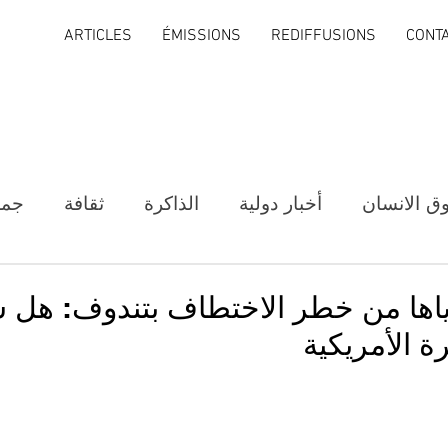
ARTICLES
ÉMISSIONS
REDIFFUSIONS
CONT
ق الانسان
أخبار دولية
الذاكرة
ثقافة
جمع
اياها من خطر الاختطاف بتندوف: هل
ة الأمريكية