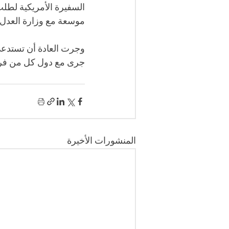
السفيرة الأمريكية لطل
موسعة مع وزارة العدل 
وجرت العادة أن تستدعي 
جرى مع دول كل من فرنس
المنشورات الأخيرة