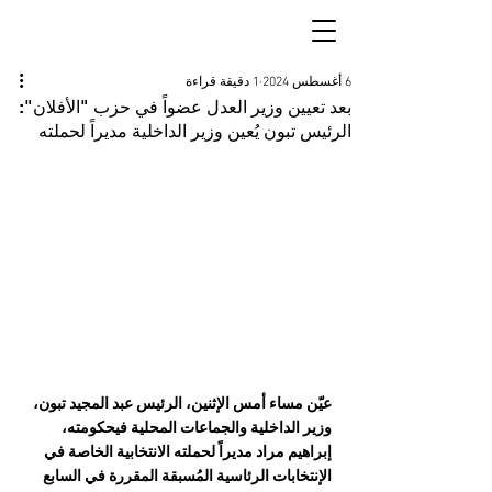
6 أغسطس 2024
1 دقيقة قراءة
بعد تعيين وزير العدل عضواً في حزب "الأفلان":
الرئيس تبون يُعين وزير الداخلية مديراً لحملته
عيّن مساء أمس الإثنين، الرئيس عبد المجيد تبون، 
وزير الداخلية والجماعات المحلية فيحكومته، 
إبراهيم مراد مديراً لحملته الانتخابية الخاصة في 
الإنتخابات الرئاسية المُسبقة المقررة في السابع 