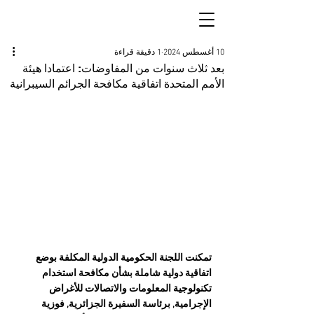
10 أغسطس 2024
1 دقيقة قراءة
بعد ثلاث سنوات من المفاوضات: اعتمادا هيئة
الأمم المتحدة اتفاقية مكافحة الجرائم السيبرانية
تمكنت اللجنة الحكومية الدولية المكلفة بوضع 
اتفاقية دولية شاملة بشأن مكافحة استخدام 
تكنولوجية المعلومات والاتصالات للأغراض 
الإجرامية, برئاسة السفيرة الجزائرية, فوزية 