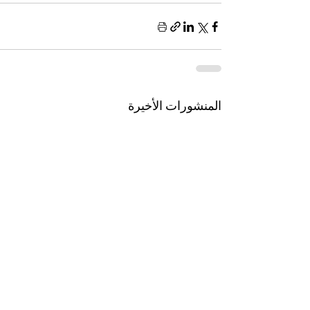
المنشورات الأخيرة