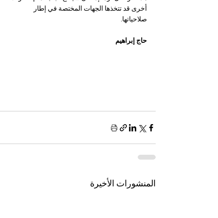
أخرى قد تتخذها الجهات المختصة في إطار 
صلاحياتها.
حاج إبراهيم 
المنشورات الأخيرة