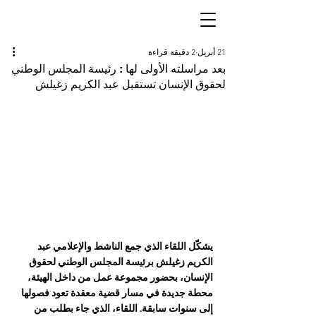
21 أبريل
2 دقيقة قراءة
بعد مراسلته الأولى لها : رئيسة المجلس الوطني
لحقوق الإنسان تستقبل عبد الكريم زغيلش
يشكّل اللقاء الذي جمع الناشط والإعلامي عبد 
الكريم زغيلش برئيسة المجلس الوطني لحقوق 
الإنسان، بحضور مجموعة عمل من داخل الهيئة، 
محطة جديدة في مسار قضية معقدة تعود فصولها 
إلى سنوات سابقة. اللقاء، الذي جاء بطلب من 