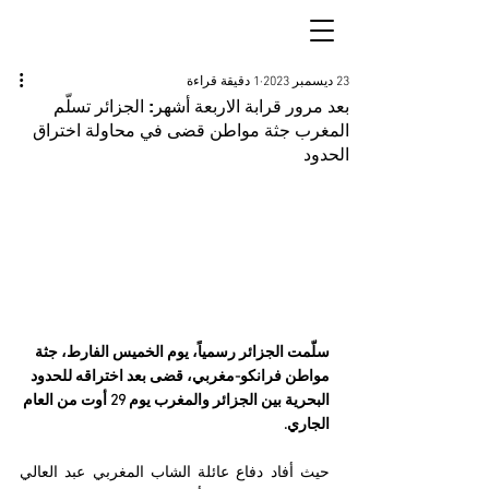
23 ديسمبر 2023
1 دقيقة قراءة
بعد مرور قرابة الاربعة أشهر: الجزائر تسلّم
المغرب جثة مواطن قضى في محاولة اختراق
الحدود
سلّمت الجزائر رسمياً، يوم الخميس الفارط، جثة 
مواطن فرانكو-مغربي، قضى بعد اختراقه للحدود 
البحرية بين الجزائر والمغرب يوم 29 أوت من العام 
الجاري.
حيث أفاد دفاع عائلة الشاب المغربي عبد العالي 