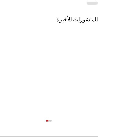
المنشورات الأخيرة