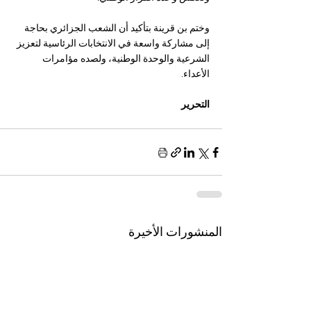
وختم بن قرينة بتأكيد أن الشعب الجزائري بحاجة 
إلى مشاركة واسعة في الانتخابات الرئاسية لتعزيز 
الشرعية والوحدة الوطنية، ولصده مؤامرات 
الأعداء.
التحرير
المنشورات الأخيرة