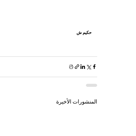
حكيم ش
المنشورات الأخيرة