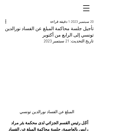
20 سبتمبر 2023
1 دقيقة قراءة
تأجيل جلسة محاكمة المبلغ عن الفساد نورالدين
تونسي إلى الرابع من أكتوبر
تاريخ التحديث:
21 سبتمبر 2023
المبلغ عن الفساد نورالدين تونسي
أجّل رئيس القسم الجزائي لدى محكمة بئر مراد 
رايس بالعاصمة، جلسة محاكمة المبلغ عن الفساد 