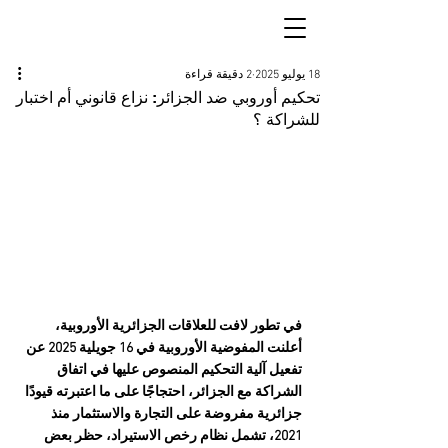
18 يوليو 2025
2 دقيقة قراءة
تحكيم أوروبي ضد الجزائر: نزاع قانوني أم اختبار
للشراكة ؟
في تطور لافت للعلاقات الجزائرية الأوروبية، 
أعلنت المفوضية الأوروبية في 16 جويلية 2025 عن 
تفعيل آلية التحكيم المنصوص عليها في اتفاق 
الشراكة مع الجزائر، احتجاجًا على ما اعتبرته قيودًا 
جزائرية مفروضة على التجارة والاستثمار منذ 
2021، تشمل نظام رخص الاستيراد، حظر بعض 