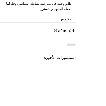
طابو وحقه في ممارسة نشاطه السياسي وفقًا لما 
يكفله القانون والدستور.
حكيم ش
المنشورات الأخيرة