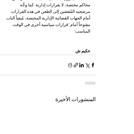
محاكم مختصة، لا بقرارات إدارية. كما وجَّه 
مرشحيه المُقصَين إلى الطعن في هذه القرارات 
أمام الجهات القضائية الإدارية المختصة، مُبقياً الباب 
مفتوحاً أمام "قرارات سياسية أخرى في الوقت 
المناسب".
حكيم ش 
المنشورات الأخيرة