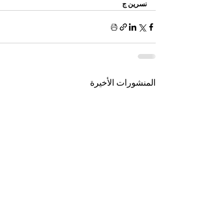
نسرين ج 
المنشورات الأخيرة