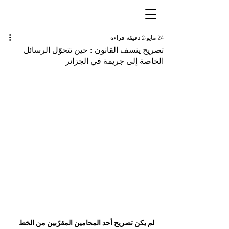
24 مايو
2 دقيقة قراءة
تصريح ينسف القانون : حين تتحوّل الرسائل
الخاصة إلى جريمة في الجزائر
لم يكن تصريح أحد المحامين المقرّبين من الخط 