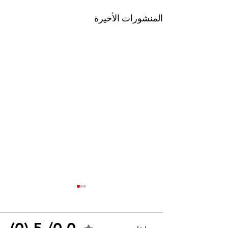
المنشورات الأخيرة