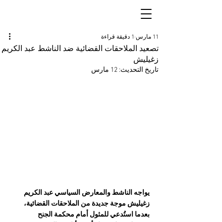
11 مارس
1 دقيقة قراءة
تصعيد الملاحقات القضائية ضد الناشط عبد الكريم
زغيليش
تاريخ التحديث:
12 مارس
يواجه الناشط والمعارض السياسي عبد الكريم 
زغيليش موجة جديدة من الملاحقات القضائية، 
بعدما استُدعي للمثول أمام محكمة الجنح 