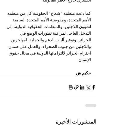
القسري خارج الأطر القانونية.
كما دعت منظمة " شعاع " الحقوقية
كل من منظمة 
الأمم المتحدة، ومفوضية الأمم المتحدة السامية 
لشؤون اللاجئين، والمنظمات الحقوقية الدولية، إلى 
التدخل العاجل لمراقبة تطورات الوضع في 
الجزائر، وتوفير آليات الدعم والحماية للمهاجرين 
واللاجئين من جنوب الصحراء، والعمل على ضمان 
احترام الجزائر لالتزاماتها الدولية في مجال حقوق 
الإنسان.
حكيم ش
المنشورات الأخيرة