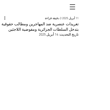
11 أبريل 2025
2 دقيقة قراءة
تغريدات عنصرية ضد المهاجرين ومطالب حقوقية
بتدخل السلطات الجزائرية ومفوضية اللاجئين
تاريخ التحديث:
14 أبريل 2025