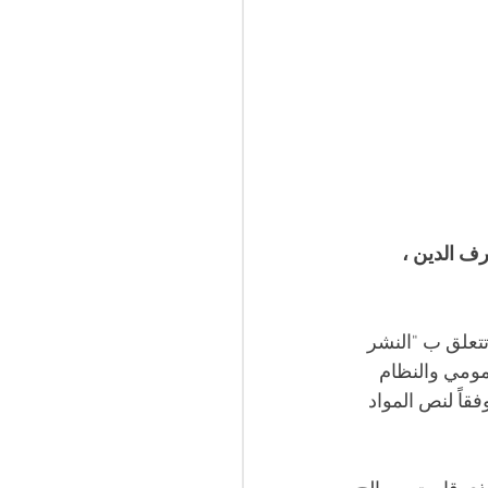
رف الدين ، 
تتعلق ب "النشر 
مومي والنظام 
اً لنص المواد 