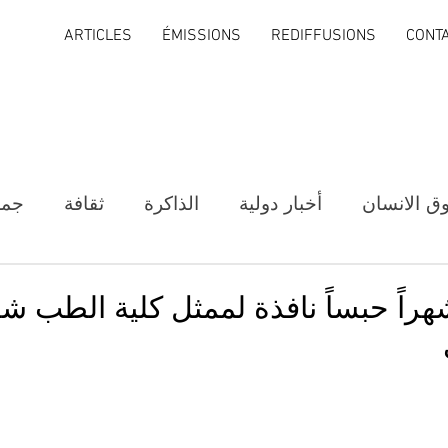
ARTICLES
ÉMISSIONS
REDIFFUSIONS
CONT
ق الانسان
أخبار دولية
الذاكرة
ثقافة
جمع
مسان: 18 شهراً حبساً نافذة لممثل كلية الطب