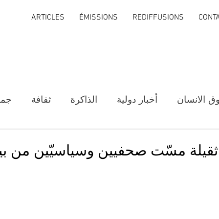
ARTICLES
ÉMISSIONS
REDIFFUSIONS
CONT
ق الانسان
أخبار دولية
الذاكرة
ثقافة
جمع
قيلة مسّت صحفيين وسياسيّين من بي