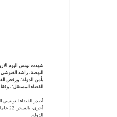
شهدت تونس اليوم الار
النهضة، راشد الغنوشي 
بأمن الدولة". ورفض الغ
القضاء المستقل"، وفقا 
أصدر القضاء التونسي ال
الدولة.  