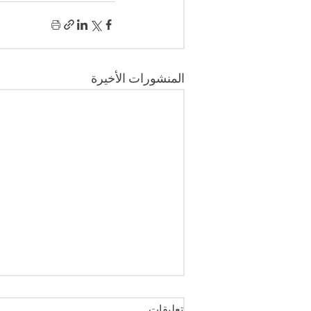
المنشورات الأخيرة
تعليقات