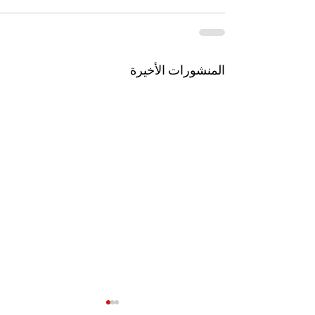
المنشورات الأخيرة