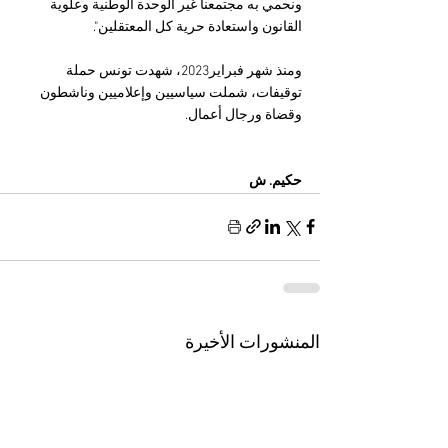
ونحمي به مجتمعنا غير الوحدة الوطنية وعلوية 
القانون واستعادة حرية كل المعتقلين".
ومنذ شهر فبراير2023، شهدت تونس حملة 
توقيفات، شملت سياسيين وإعلاميين وناشطون 
وقضاة ورجال أعمال.
حكيم. ش
المنشورات الأخيرة