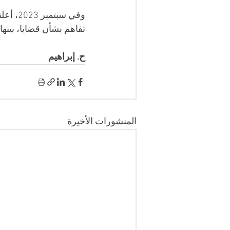
تفاهم بشأن قضايا، بينها
ح. إبراهيم
المنشورات الأخيرة