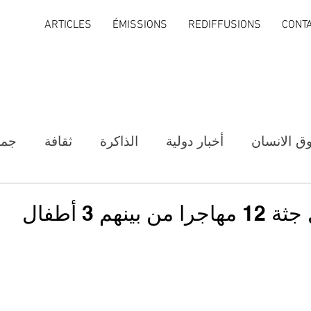
ARTICLES
ÉMISSIONS
REDIFFUSIONS
CONT
ق الانسان
أخبار دولية
الذاكرة
ثقافة
جمع
ينهم 3 أطفال