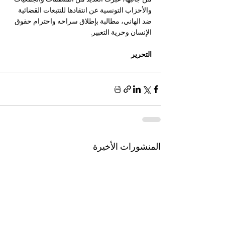
والأحزاب التونسية عن انتقادها للتتبعات القضائية 
ضد الهاني، مطالبة بإطلاق سراحه واحترام حقوق 
الإنسان وحرية التعبير.
التحرير
المنشورات الأخيرة