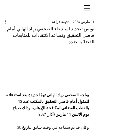
11 مارس 2024
1 دقيقة قراءة
تونس: تجديد استدعاء الصحفي زياد الهاني أمام
قاضي التحقيق وتصاعد الانتقادات للمتابعات
القضائية ضده
يواجه الصحفي زياد الهاني تهمًا جديدة بعد استدعائه 
للمثول أمام قاضي التحقيق بالمكتب عدد 12 
بالقطب القضائي لمكافحة الإرهاب، وذلك صباح 
يوم الاثنين 11 مارس/آذار 2024.
وكان قد تم سماعه في وقت سابق بتاريخ 30 