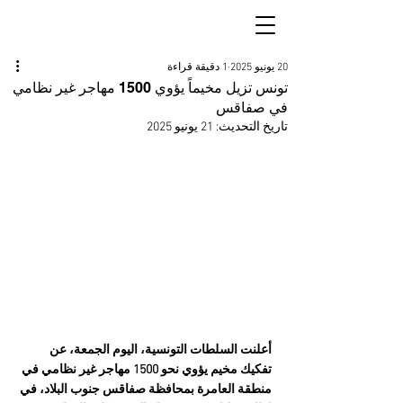
20 يونيو 2025
1 دقيقة قراءة
تونس تزيل مخيماً يؤوي 1500 مهاجر غير نظامي
في صفاقس
تاريخ التحديث:
21 يونيو 2025
أعلنت السلطات التونسية، اليوم الجمعة، عن 
تفكيك مخيم يؤوي نحو 1500 مهاجر غير نظامي في 
منطقة العامرة بمحافظة صفاقس جنوب البلاد، في 