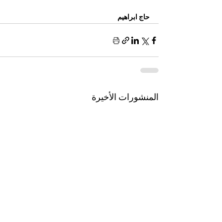
حاج ابراهيم 
المنشورات الأخيرة