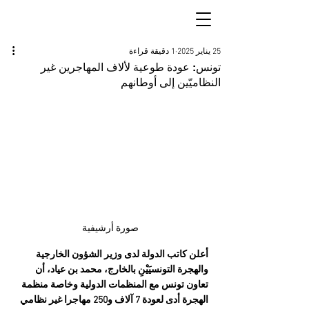
25 يناير 2025
1 دقيقة قراءة
تونس: عودة طوعية لألاف المهاجرين غير
النظاميّين إلى أوطانهم
صورة أرشيفية
أعلن كاتب الدولة لدى وزير الشؤون الخارجية 
والهجرة التونسيَيْنِ بالخارج، محمد بن عياد، أن 
تعاون تونس مع المنظمات الدولية وخاصة منظمة 
الهجرة أدى لعودة 7 آلاف و250 مهاجرا غير نظامي 