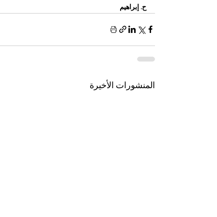
ح. إبراهيم 
المنشورات الأخيرة