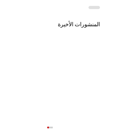
المنشورات الأخيرة