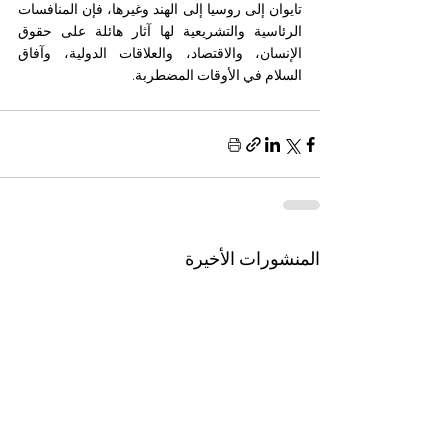
تايوان إلى روسيا إلى الهند وغيرها، فإن المنافسات 
الرئاسية والتشريعية لها آثار هائلة على حقوق 
الإنسان، والاقتصاد، والعلاقات الدولية، وآفاق 
السلام في الأوقات المضطربة.
المنشورات الأخيرة