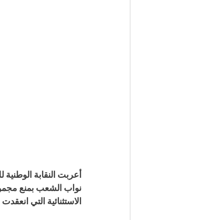
نواب الشعب بمنع مجموع
الاستثنائية التي انعقدت