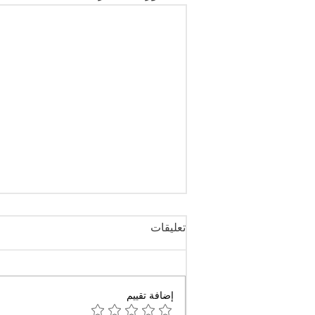
تعليقات
إضافة تقييم