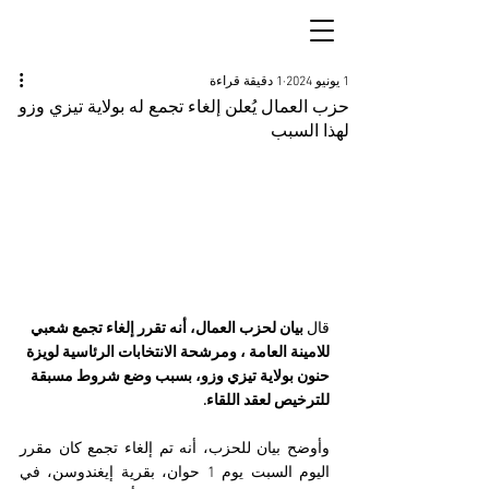
1 يونيو 2024
1 دقيقة قراءة
حزب العمال يُعلن إلغاء تجمع له بولاية تيزي وزو
لهذا السبب
قال
 بيان لحزب العمال، أنه تقرر إلغاء تجمع شعبي 
للامينة العامة ، ومرشحة الانتخابات الرئاسية لويزة 
حنون بولاية تيزي وزو، بسبب وضع شروط مسبقة 
للترخيص لعقد اللقاء.
وأوضح بيان للحزب، أنه تم إلغاء تجمع كان مقرر 
اليوم السبت يوم 1 حوان، بقرية إيغندوسن، في 