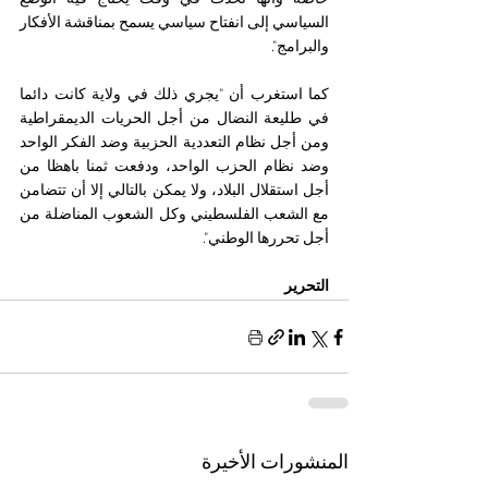
السياسي إلى انفتاح سياسي يسمح بمناقشة الأفكار 
والبرامج".
كما استغرب أن "يجري ذلك في ولاية كانت دائما 
في طليعة النضال من أجل الحريات الديمقراطية 
ومن أجل نظام التعددية الحزبية وضد الفكر الواحد 
وضد نظام الحزب الواحد، ودفعت ثمنا باهظا من 
أجل استقلال البلاد، ولا يمكن بالتالي إلا أن تتضامن 
مع الشعب الفلسطيني وكل الشعوب المناضلة من 
أجل تحررها الوطني".
التحرير
المنشورات الأخيرة