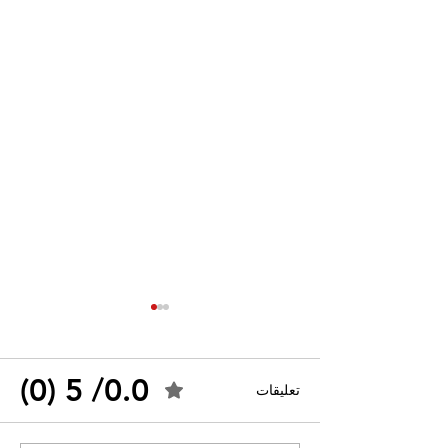
0.0/ 5 (0)
تعليقات