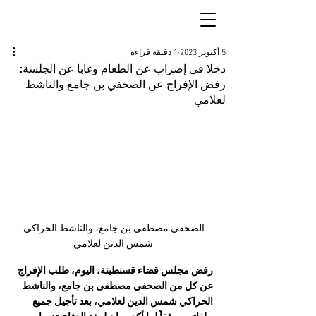
5 أكتوبر 2023
1 دقيقة قراءة
دخلا في إضراب عن الطعام وغابا عن الجلسة:
رفض الإفراج عن الصحفي بن جامع والناشط
لعلامي
الصحفي مصطفى بن جامع، والناشط الحراكي 
شمس الدين لعلامي
رفض مجلس قضاء قسنطينة، اليوم، طلب الإفراج 
عن كل من الصحفي مصطفى بن جامع، والناشط 
الحراكي شمس الدين لعلامي، بعد تأجيل جميع 