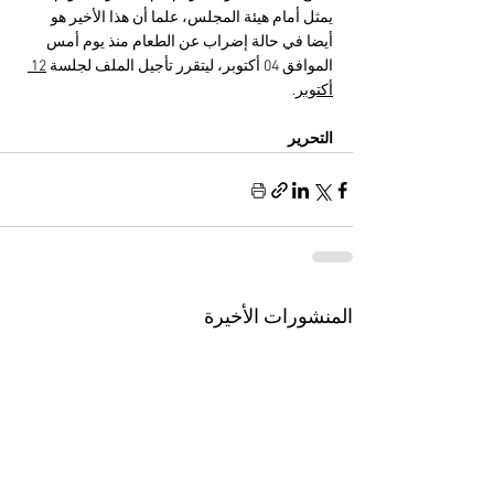
يمثل أمام هيئة المجلس، علما أن هذا الأخير هو 
أيضا في حالة إضراب عن الطعام منذ يوم أمس 
الموافق 04 أكتوبر، ليتقرر تأجيل الملف لجلسة 
12 
أكتوبر
.
التحرير
المنشورات الأخيرة