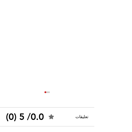
0.0/ 5 (0)
تعليقات